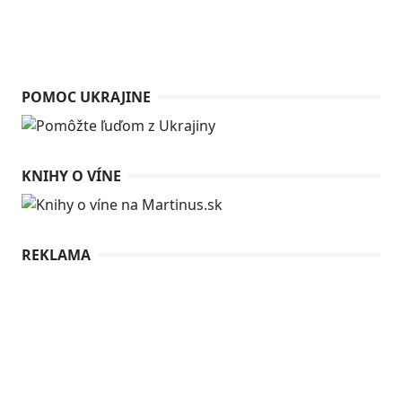
POMOC UKRAJINE
KNIHY O VÍNE
REKLAMA