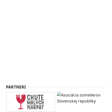
PARTNERI