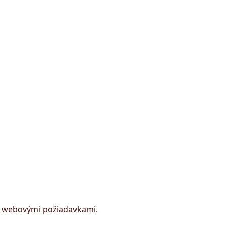
zi webovými požiadavkami.