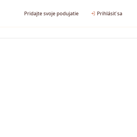
Pridajte svoje podujatie
Prihlásiť sa