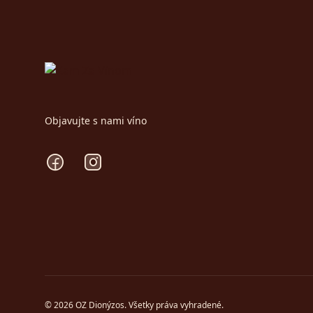
Objavujte s nami víno
Facebook
Instagram
© 2026 OZ Dionýzos. Všetky práva vyhradené.