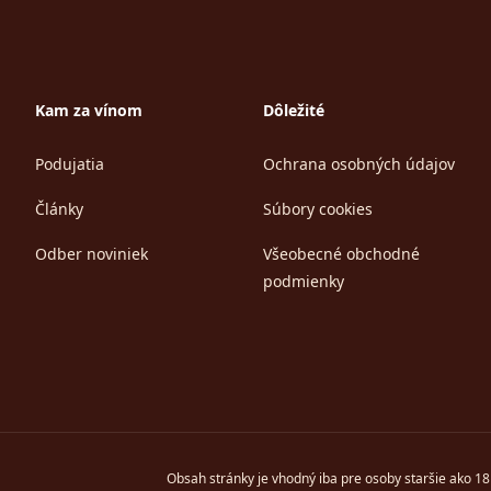
Kam za vínom
Dôležité
Podujatia
Ochrana osobných údajov
Články
Súbory cookies
Odber noviniek
Všeobecné obchodné
podmienky
Obsah stránky je vhodný iba pre osoby staršie ako 18