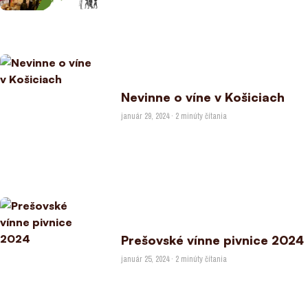
Nevinne o víne v Košiciach
január 29, 2024 · 2 minúty čítania
Prešovské vínne pivnice 2024
január 25, 2024 · 2 minúty čítania