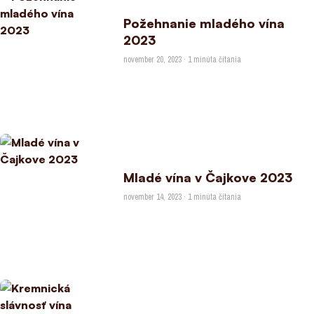
Požehnanie mladého vína
2023
november 20, 2023 · 1 minúta čítania
Mladé vína v Čajkove 2023
november 14, 2023 · 1 minúta čítania