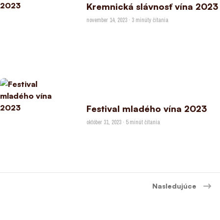
Kremnická slávnosť vína 2023
november 14, 2023 · 3 minúty čítania
Festival mladého vína 2023
október 31, 2023 · 5 minút čítania
Nasledujúce