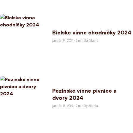
Bielske vínne chodníčky 2024
január 24, 2024 · 1 minúta čítania
Pezinské vínne pivnice a
dvory 2024
január 16, 2024 · 2 minúty čítania