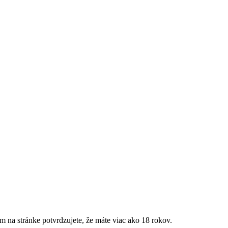
m na stránke potvrdzujete, že máte viac ako 18 rokov.