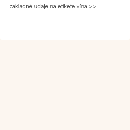
základné údaje na etikete vína >>