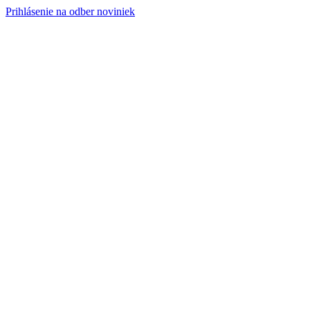
Prihlásenie na odber noviniek