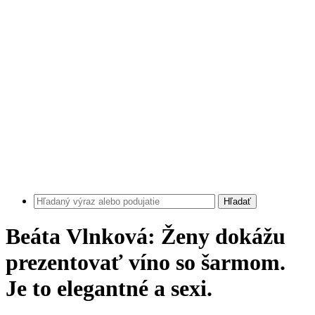
Hľadať
Beáta Vlnková: Ženy dokážu
prezentovať víno so šarmom.
Je to elegantné a sexi.