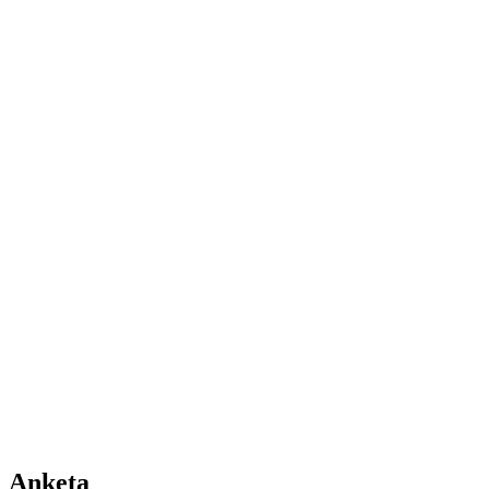
Anketa