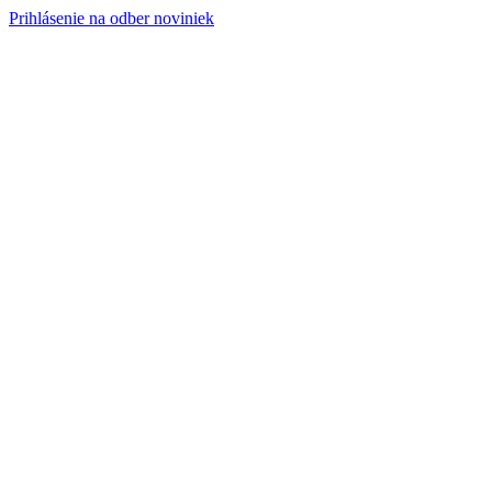
Prihlásenie na odber noviniek