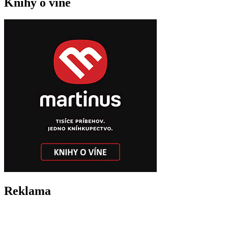
Knihy o víne
Reklama