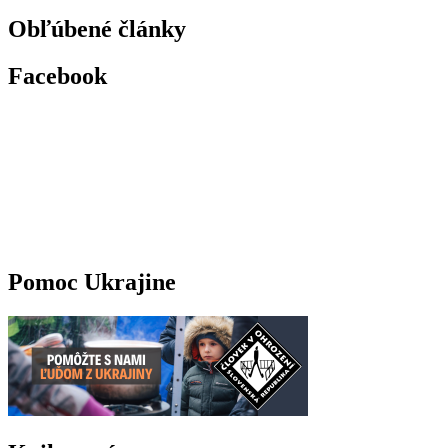
Obľúbené články
Facebook
Pomoc Ukrajine