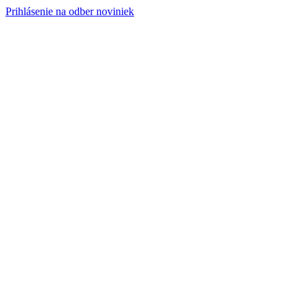
Prihlásenie na odber noviniek