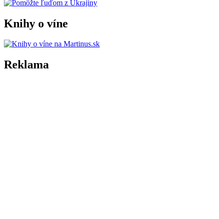
Knihy o víne
Reklama