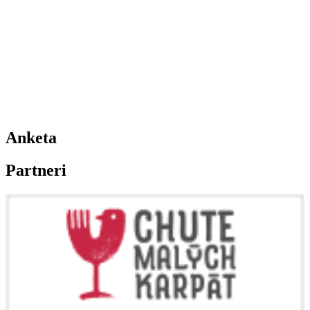
Anketa
Partneri