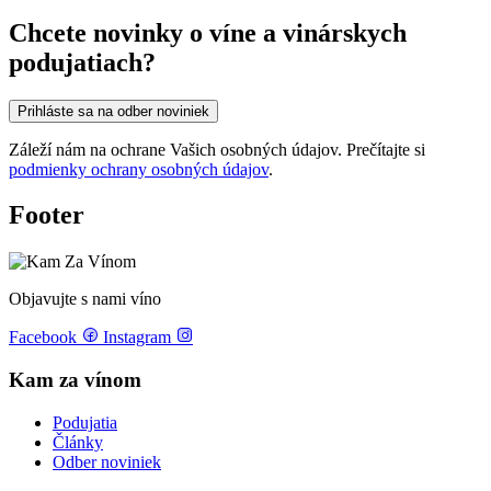
Chcete novinky o víne a vinárskych
podujatiach?
Prihláste sa na odber noviniek
Záleží nám na ochrane Vašich osobných údajov. Prečítajte si
podmienky ochrany osobných údajov
.
Footer
Objavujte s nami víno
Facebook
Instagram
Kam za vínom
Podujatia
Články
Odber noviniek