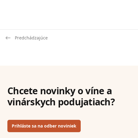
Predchádzajúce
Chcete novinky o víne a
vinárskych podujatiach?
Prihláste sa na odber noviniek