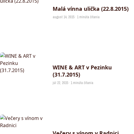
Malá vínna ulička (22.8.2015)
august 14, 2015 · 1 minúta čítania
WINE & ART v Pezinku
(31.7.2015)
júl 22, 2015 · 1 minúta čítania
Večery s vínom v Radnici