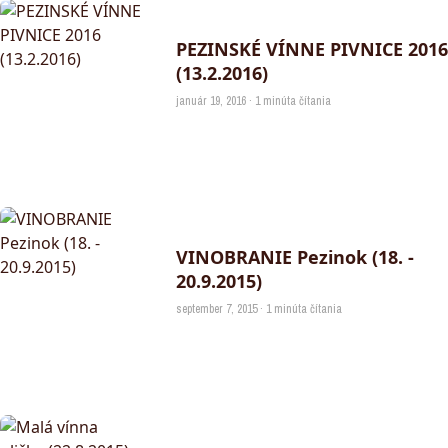
PEZINSKÉ VÍNNE PIVNICE 2016
(13.2.2016)
január 19, 2016 · 1 minúta čítania
VINOBRANIE Pezinok (18. -
20.9.2015)
september 7, 2015 · 1 minúta čítania