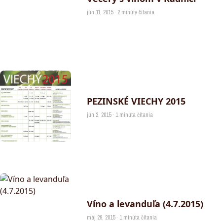
jún 11, 2015 · 2 minúty čítania
PEZINSKÉ VIECHY 2015
jún 2, 2015 · 1 minúta čítania
Víno a levanduľa (4.7.2015)
máj 29, 2015 · 1 minúta čítania