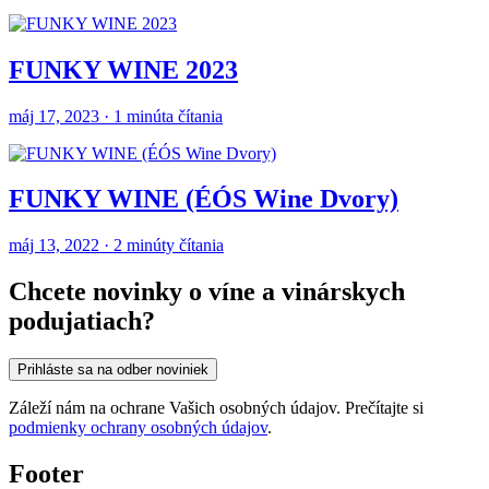
FUNKY WINE 2023
máj 17, 2023 · 1 minúta čítania
FUNKY WINE (ÉÓS Wine Dvory)
máj 13, 2022 · 2 minúty čítania
Chcete novinky o víne a vinárskych
podujatiach?
Prihláste sa na odber noviniek
Záleží nám na ochrane Vašich osobných údajov. Prečítajte si
podmienky ochrany osobných údajov
.
Footer