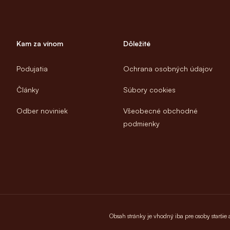
Kam za vínom
Dôležité
Podujatia
Ochrana osobných údajov
Články
Súbory cookies
Odber noviniek
Všeobecné obchodné
podmienky
Obsah stránky je vhodný iba pre osoby staršie