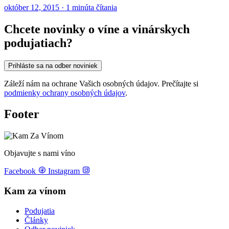
október 12, 2015 · 1 minúta čítania
Chcete novinky o víne a vinárskych
podujatiach?
Prihláste sa na odber noviniek
Záleží nám na ochrane Vašich osobných údajov. Prečítajte si
podmienky ochrany osobných údajov
.
Footer
Objavujte s nami víno
Facebook
Instagram
Kam za vínom
Podujatia
Články