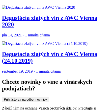
Degustácia zlatých vín z AWC Vienna
2020
jún 14, 2021 · 1 minúta čítania
Degustacia zlatých vín z AWC Vienna
(24.10.2019)
september 19, 2019 · 1 minúta čítania
Chcete novinky o víne a vinárskych
podujatiach?
Prihláste sa na odber noviniek
Záleží nám na ochrane Vašich osobných údajov. Prečítajte si