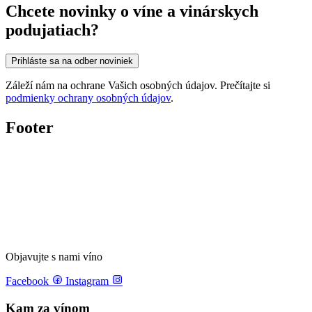
Chcete novinky o víne a vinárskych
podujatiach?
Prihláste sa na odber noviniek
Záleží nám na ochrane Vašich osobných údajov. Prečítajte si
podmienky ochrany osobných údajov
.
Footer
Objavujte s nami víno
Facebook
Instagram
Kam za vínom