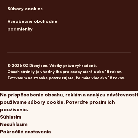
Súbory cookies
Všeobecné obchodné
podmienky
© 2026 OZ Dionýzos. Všetky práva vyhradené.
Obsah stránky je vhodný iba pre osoby staršie ako 18 rokov.
Zotrvaním na stránke potvrdzujete, že máte viac ako 18 rokov.
Na prispôsobenie obsahu, reklám a analýzu návštevnosti
používame súbory cookie. Potvrďte prosím ich
používanie.
Súhlasím
Nesúhlasím
Pokročilé nastavenia