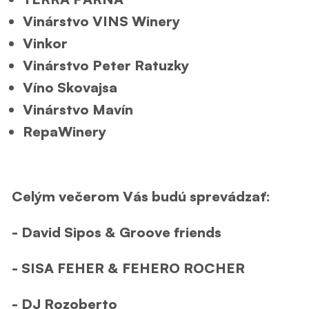
Vinárstvo VINS Winery
Vinkor
Vinárstvo Peter Ratuzky
Víno Skovajsa
Vinárstvo Mavín
RepaWinery
Celým večerom Vás budú sprevádzať:
- David Sipos & Groove friends
- SISA FEHER & FEHERO ROCHER
- DJ Rozoberto