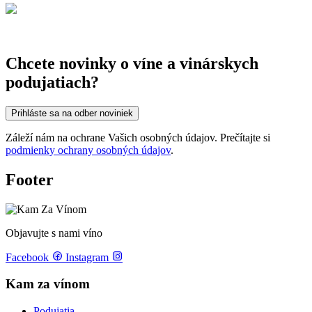
Chcete novinky o víne a vinárskych
podujatiach?
Prihláste sa na odber noviniek
Záleží nám na ochrane Vašich osobných údajov. Prečítajte si
podmienky ochrany osobných údajov
.
Footer
Objavujte s nami víno
Facebook
Instagram
Kam za vínom
Podujatia