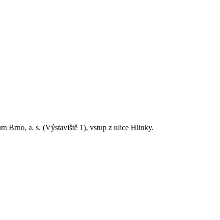
Brno, a. s. (Výstaviště 1), vstup z ulice Hlinky.