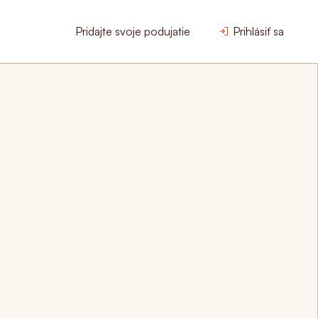
Pridajte svoje podujatie
Prihlásiť sa