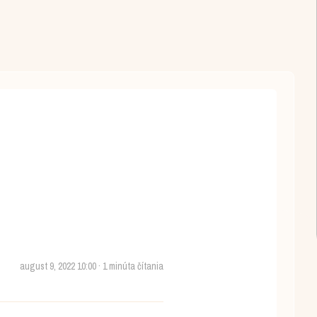
august 9, 2022 10:00 · 1 minúta čítania