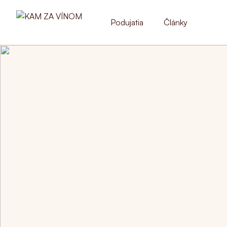
Podujatia
Články