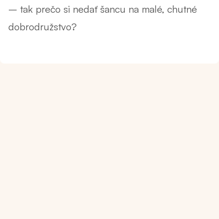
– tak prečo si nedať šancu na malé, chutné
dobrodružstvo?