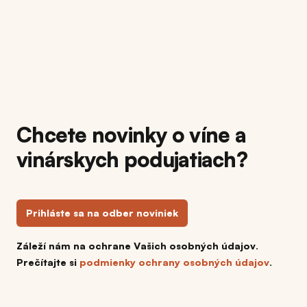
Chcete novinky o víne a
vinárskych podujatiach?
Prihláste sa na odber noviniek
Záleží nám na ochrane Vašich osobných údajov.
Prečítajte si
podmienky ochrany osobných údajov
.