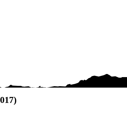
2017)