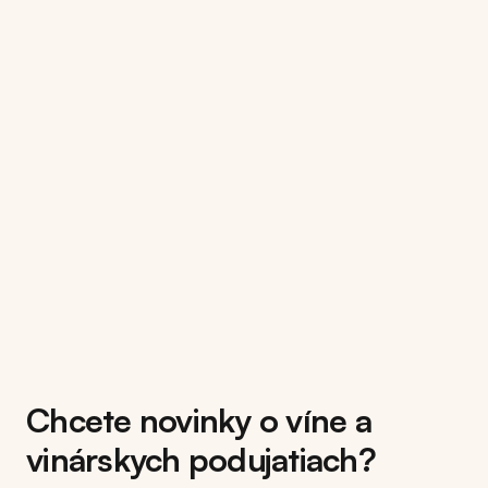
Chcete novinky o víne a
vinárskych podujatiach?