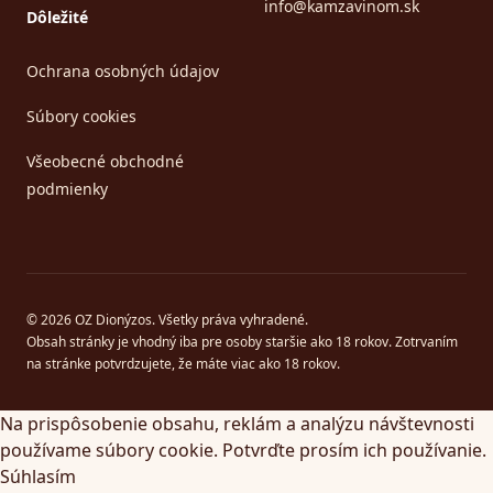
info@kamzavinom.sk
Dôležité
Ochrana osobných údajov
Súbory cookies
Všeobecné obchodné
podmienky
© 2026 OZ Dionýzos. Všetky práva vyhradené.
Obsah stránky je vhodný iba pre osoby staršie ako 18 rokov. Zotrvaním
na stránke potvrdzujete, že máte viac ako 18 rokov.
Na prispôsobenie obsahu, reklám a analýzu návštevnosti
používame súbory cookie. Potvrďte prosím ich používanie.
Súhlasím