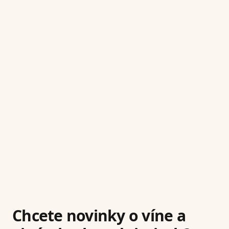
Chcete novinky o víne a