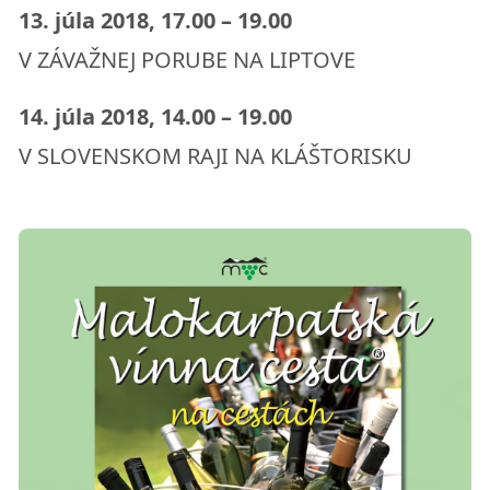
13. júla 2018, 17.00 – 19.00
V ZÁVAŽNEJ PORUBE NA LIPTOVE
14. júla 2018, 14.00 – 19.00
V SLOVENSKOM RAJI NA KLÁŠTORISKU