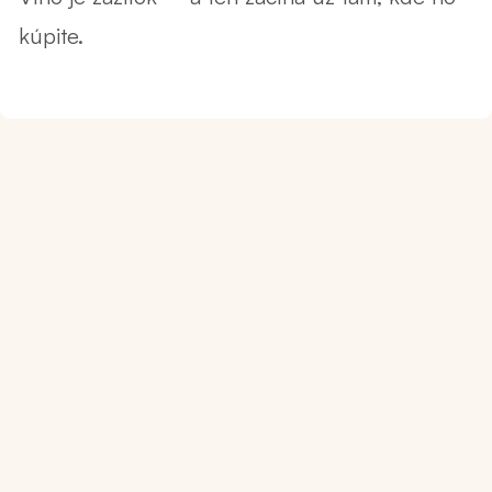
kúpite.