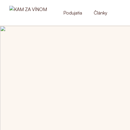
Podujatia
Články