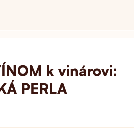
ÍNOM k vinárovi:
KÁ PERLA