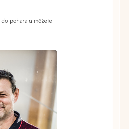
ho do pohára a môžete