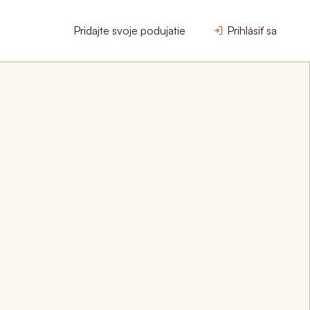
Pridajte svoje podujatie
Prihlásiť sa