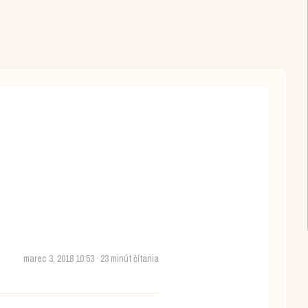
marec 3, 2018 10:53 · 23 minút čítania