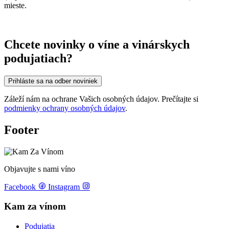
mieste.
Chcete novinky o víne a vinárskych
podujatiach?
Prihláste sa na odber noviniek
Záleží nám na ochrane Vašich osobných údajov. Prečítajte si
podmienky ochrany osobných údajov
.
Footer
Objavujte s nami víno
Facebook
Instagram
Kam za vínom
Podujatia