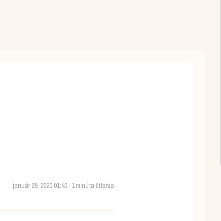
január 29, 2020 01:40 · 1 minúta čítania