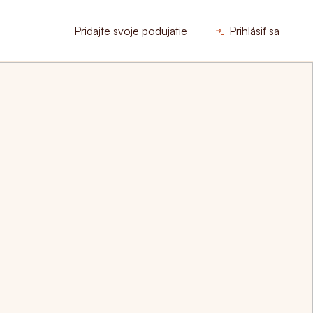
Pridajte svoje podujatie
Prihlásiť sa