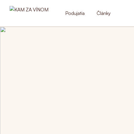
Podujatia
Články