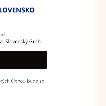
ktorých úlohou bude zo