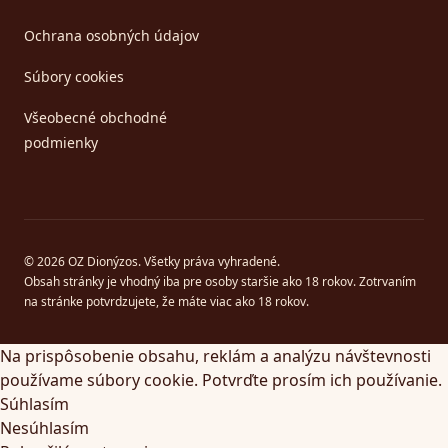
Ochrana osobných údajov
Súbory cookies
Všeobecné obchodné
podmienky
© 2026 OZ Dionýzos. Všetky práva vyhradené.
Obsah stránky je vhodný iba pre osoby staršie ako 18 rokov. Zotrvaním
na stránke potvrdzujete, že máte viac ako 18 rokov.
Na prispôsobenie obsahu, reklám a analýzu návštevnosti
používame súbory cookie. Potvrďte prosím ich používanie.
Súhlasím
Nesúhlasím